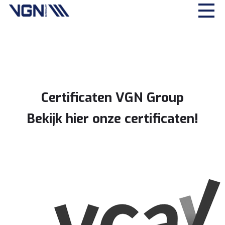
Certificaten
VGN Group
Bekijk hier onze certificaten!