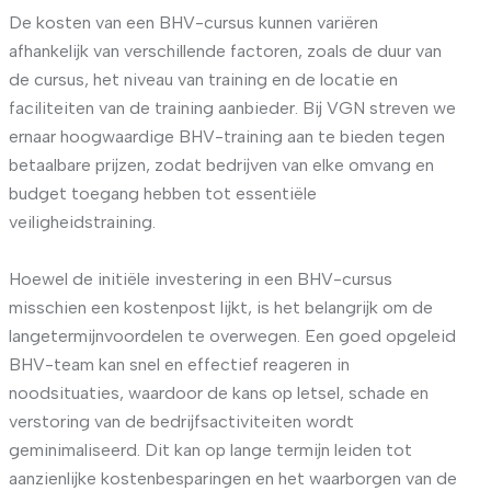
De kosten van een BHV-cursus kunnen variëren
afhankelijk van verschillende factoren, zoals de duur van
de cursus, het niveau van training en de locatie en
faciliteiten van de training aanbieder. Bij VGN streven we
ernaar hoogwaardige BHV-training aan te bieden tegen
betaalbare prijzen, zodat bedrijven van elke omvang en
budget toegang hebben tot essentiële
veiligheidstraining.
Hoewel de initiële investering in een BHV-cursus
misschien een kostenpost lijkt, is het belangrijk om de
langetermijnvoordelen te overwegen. Een goed opgeleid
BHV-team kan snel en effectief reageren in
noodsituaties, waardoor de kans op letsel, schade en
verstoring van de bedrijfsactiviteiten wordt
geminimaliseerd. Dit kan op lange termijn leiden tot
aanzienlijke kostenbesparingen en het waarborgen van de