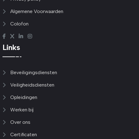
Algemene Voorwaarden
Colofon
Links
Beveiligingsdiensten
Veiligheidsdiensten
Opleidingen
Werken bij
Over ons
Certificaten