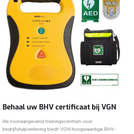
Behaal uw BHV certificaat bij VGN
Als toonaangevend trainingscentrum voor
bedrijfshulpverlening biedt VGN hoogwaardige BHV-