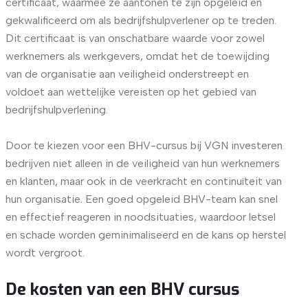
certificaat, waarmee ze aantonen te zijn opgeleid en
gekwalificeerd om als bedrijfshulpverlener op te treden.
Dit certificaat is van onschatbare waarde voor zowel
werknemers als werkgevers, omdat het de toewijding
van de organisatie aan veiligheid onderstreept en
voldoet aan wettelijke vereisten op het gebied van
bedrijfshulpverlening.
Door te kiezen voor een BHV-cursus bij VGN investeren
bedrijven niet alleen in de veiligheid van hun werknemers
en klanten, maar ook in de veerkracht en continuïteit van
hun organisatie. Een goed opgeleid BHV-team kan snel
en effectief reageren in noodsituaties, waardoor letsel
en schade worden geminimaliseerd en de kans op herstel
wordt vergroot.
De kosten van een BHV cursus