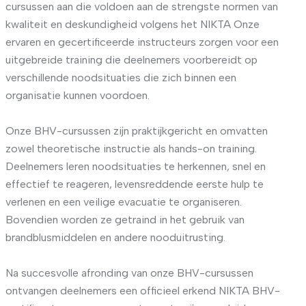
cursussen aan die voldoen aan de strengste normen van
kwaliteit en deskundigheid volgens het NIKTA Onze
ervaren en gecertificeerde instructeurs zorgen voor een
uitgebreide training die deelnemers voorbereidt op
verschillende noodsituaties die zich binnen een
organisatie kunnen voordoen.
Onze BHV-cursussen zijn praktijkgericht en omvatten
zowel theoretische instructie als hands-on training.
Deelnemers leren noodsituaties te herkennen, snel en
effectief te reageren, levensreddende eerste hulp te
verlenen en een veilige evacuatie te organiseren.
Bovendien worden ze getraind in het gebruik van
brandblusmiddelen en andere nooduitrusting.
Na succesvolle afronding van onze BHV-cursussen
ontvangen deelnemers een officieel erkend NIKTA BHV-