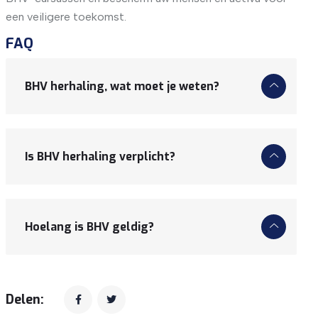
een veiligere toekomst.
FAQ
BHV herhaling, wat moet je weten?
Is BHV herhaling verplicht?
Hoelang is BHV geldig?
Delen: