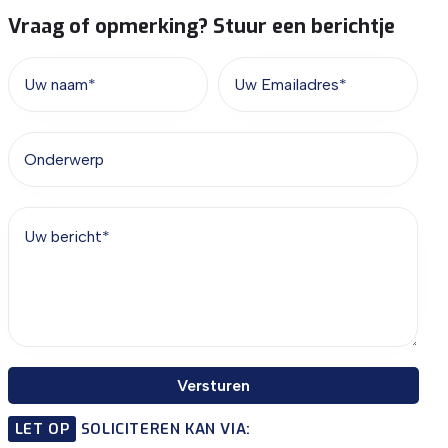
Vraag of opmerking? Stuur een berichtje
Versturen
LET OP
SOLICITEREN KAN VIA: