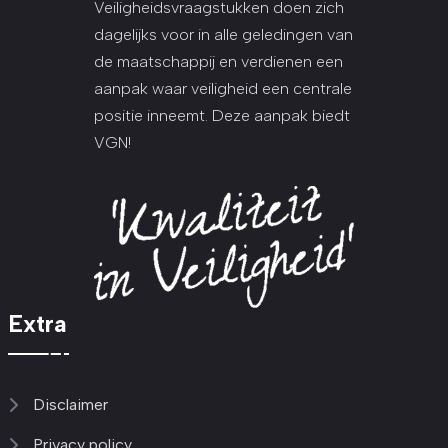
Veiligheidsvraagstukken doen zich
dagelijks voor in alle geledingen van
de maatschappij en verdienen een
aanpak waar veiligheid een centrale
positie inneemt. Deze aanpak biedt
VGN!
Extra
Disclaimer
Privacy policy