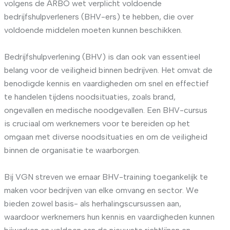
volgens de ARBO wet verplicht voldoende
bedrijfshulpverleners (BHV-ers) te hebben, die over
voldoende middelen moeten kunnen beschikken.
Bedrijfshulpverlening (BHV) is dan ook van essentieel
belang voor de veiligheid binnen bedrijven. Het omvat de
benodigde kennis en vaardigheden om snel en effectief
te handelen tijdens noodsituaties, zoals brand,
ongevallen en medische noodgevallen. Een BHV-cursus
is cruciaal om werknemers voor te bereiden op het
omgaan met diverse noodsituaties en om de veiligheid
binnen de organisatie te waarborgen.
Bij VGN streven we ernaar BHV-training toegankelijk te
maken voor bedrijven van elke omvang en sector. We
bieden zowel basis- als herhalingscursussen aan,
waardoor werknemers hun kennis en vaardigheden kunnen