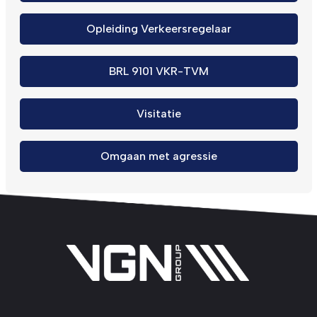
Opleiding Verkeersregelaar
BRL 9101 VKR-TVM
Visitatie
Omgaan met agressie