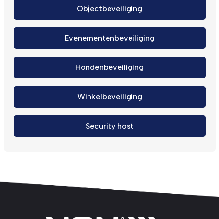
Objectbeveiliging
Evenementenbeveiliging
Hondenbeveiliging
Winkelbeveiliging
Security host