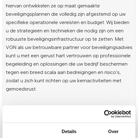
hiervan ontwikkelen ze op maat gemaakte
beveiligingsplannen die volledig zijn afgestemd op uw
specifieke operationele vereisten en budget. Wij bieden
u de strategieën en technieken die nodig zijn om een
robuuste beveiligingsinfrastructuur op te zetten. Met
VGN als uw betrouwbare partner voor beveiligingsadvies
kunt u met een gerust hart vertrouwen op professionele
begeleiding en oplossingen die uw bedrijf beschermen
tegen een breed scala aan bedreigingen en risico's,
zodat u zich kunt richten op uw kernactiviteiten met
gemoedsrust.
Toestemming
Details
Over