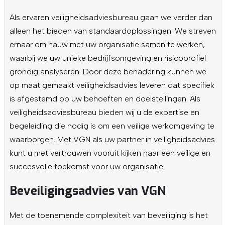
Als ervaren veiligheidsadviesbureau gaan we verder dan
alleen het bieden van standaardoplossingen. We streven
ernaar om nauw met uw organisatie samen te werken,
waarbij we uw unieke bedrijfsomgeving en risicoprofiel
grondig analyseren. Door deze benadering kunnen we
op maat gemaakt veiligheidsadvies leveren dat specifiek
is afgestemd op uw behoeften en doelstellingen. Als
veiligheidsadviesbureau bieden wij u de expertise en
begeleiding die nodig is om een veilige werkomgeving te
waarborgen. Met VGN als uw partner in veiligheidsadvies
kunt u met vertrouwen vooruit kijken naar een veilige en
succesvolle toekomst voor uw organisatie.
Beveiligingsadvies van VGN
Met de toenemende complexiteit van beveiliging is het