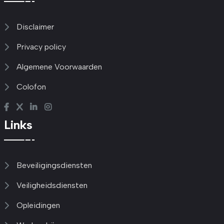
Disclaimer
Privacy policy
Algemene Voorwaarden
Colofon
Links
Beveiligingsdiensten
Veiligheidsdiensten
Opleidingen