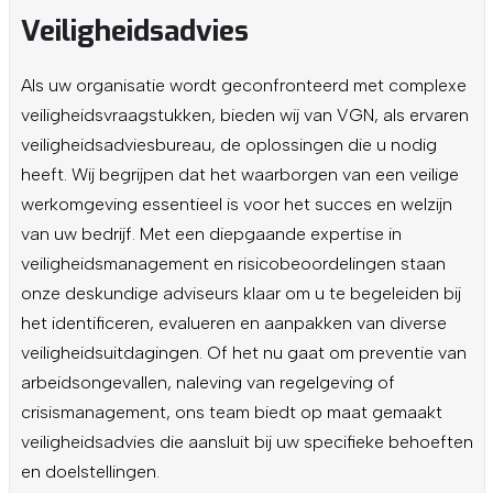
Veiligheidsadvies
Als uw organisatie wordt geconfronteerd met complexe
veiligheidsvraagstukken, bieden wij van VGN, als ervaren
veiligheidsadviesbureau, de oplossingen die u nodig
heeft. Wij begrijpen dat het waarborgen van een veilige
werkomgeving essentieel is voor het succes en welzijn
van uw bedrijf. Met een diepgaande expertise in
veiligheidsmanagement en risicobeoordelingen staan
onze deskundige adviseurs klaar om u te begeleiden bij
het identificeren, evalueren en aanpakken van diverse
veiligheidsuitdagingen. Of het nu gaat om preventie van
arbeidsongevallen, naleving van regelgeving of
crisismanagement, ons team biedt op maat gemaakt
veiligheidsadvies die aansluit bij uw specifieke behoeften
en doelstellingen.