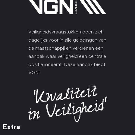
Veiligheidsvraagstukken doen zich
dagelijks voor in alle geledingen van
de maatschappij en verdienen een
aanpak waar veiligheid een centrale
positie inneemt. Deze aanpak biedt
VGN!
Extra