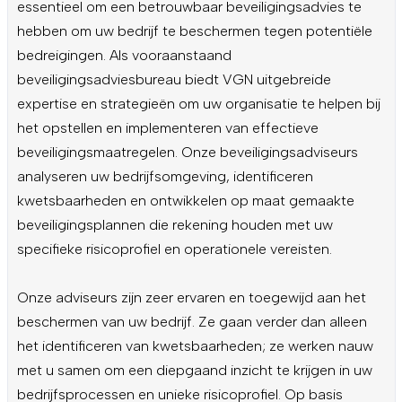
essentieel om een betrouwbaar beveiligingsadvies te
hebben om uw bedrijf te beschermen tegen potentiële
bedreigingen. Als vooraanstaand
beveiligingsadviesbureau biedt VGN uitgebreide
expertise en strategieën om uw organisatie te helpen bij
het opstellen en implementeren van effectieve
beveiligingsmaatregelen. Onze beveiligingsadviseurs
analyseren uw bedrijfsomgeving, identificeren
kwetsbaarheden en ontwikkelen op maat gemaakte
beveiligingsplannen die rekening houden met uw
specifieke risicoprofiel en operationele vereisten.
Onze adviseurs zijn zeer ervaren en toegewijd aan het
beschermen van uw bedrijf. Ze gaan verder dan alleen
het identificeren van kwetsbaarheden; ze werken nauw
met u samen om een diepgaand inzicht te krijgen in uw
bedrijfsprocessen en unieke risicoprofiel. Op basis